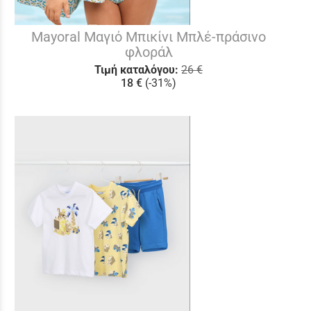
Mayoral Μαγιό Μπικίνι Μπλέ-πράσινο
φλοράλ
Τιμή καταλόγου:
26 €
18 €
(-31%)