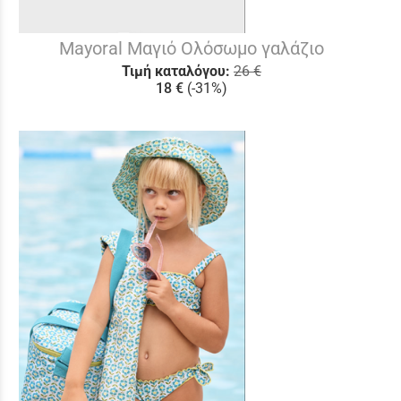
Mayoral Μαγιό Ολόσωμο γαλάζιο
Τιμή καταλόγου:
26 €
18 €
(-31%)