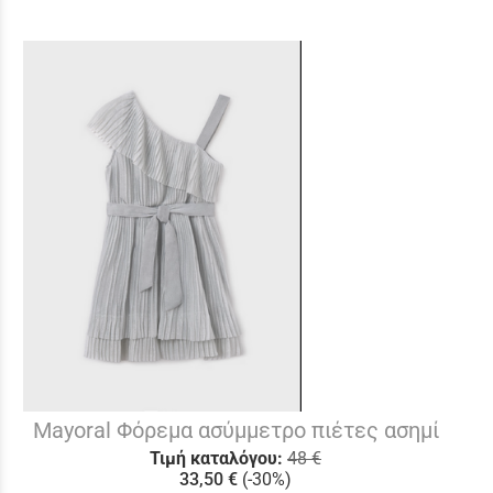
Mayoral Φόρεμα ασύμμετρο πιέτες ασημί
Τιμή καταλόγου:
48 €
33,50 €
(-30%)