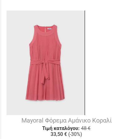
Mayoral Φόρεμα Αμάνικο Κοραλί
Τιμή καταλόγου:
48 €
33,50 €
(-30%)