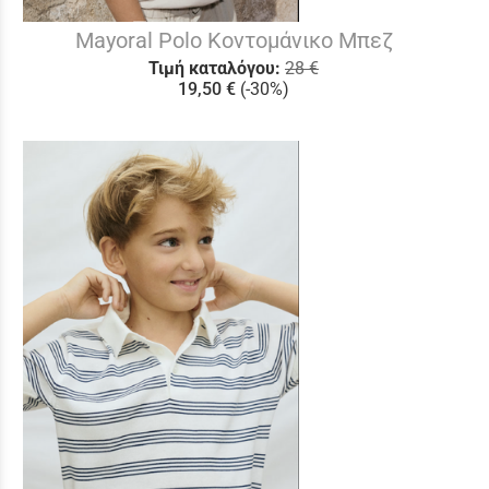
Mayoral Polo Κοντομάνικο Μπεζ
Τιμή καταλόγου:
28 €
19,50 €
(-30%)