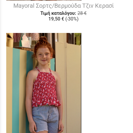
Mayoral Σορτς/Βερμούδα Τζιν Κερασί
Τιμή καταλόγου:
28 €
19,50 €
(-30%)