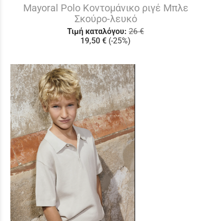
Mayoral Polo Κοντομάνικο ριγέ Μπλε
Σκούρο-λευκό
Τιμή καταλόγου:
26 €
19,50 €
(-25%)