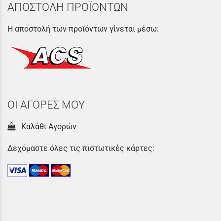
ΑΠΟΣΤΟΛΗ ΠΡΟΪΟΝΤΩΝ
Η αποστολή των προϊόντων γίνεται μέσω:
ΟΙ ΑΓΟΡΕΣ ΜΟΥ
Καλάθι Αγορών
Δεχόμαστε όλες τις πιστωτικές κάρτες: