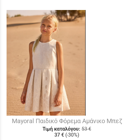
Mayoral Παιδικό Φόρεμα Αμάνικο Μπεζ
Τιμή καταλόγου:
53 €
37 €
(-30%)