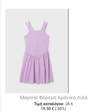
Mayoral Φόρεμα Αμάνικο Λιλά
Τιμή καταλόγου:
28 €
19,50 €
(-30%)