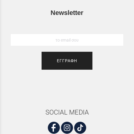
Newsletter
ΕΓΓΡΑΦΗ
SOCIAL MEDIA