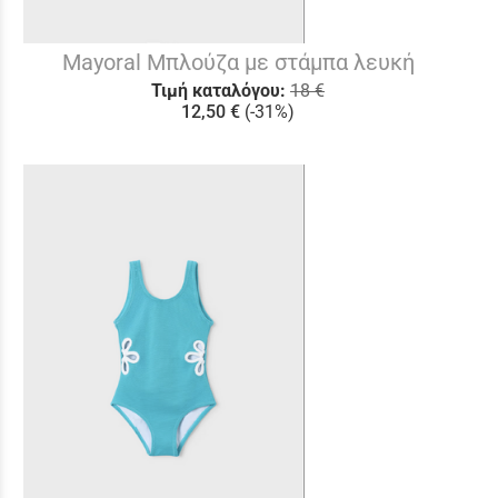
Mayoral Μπλούζα με στάμπα λευκή
Τιμή καταλόγου:
18 €
12,50 €
(-31%)