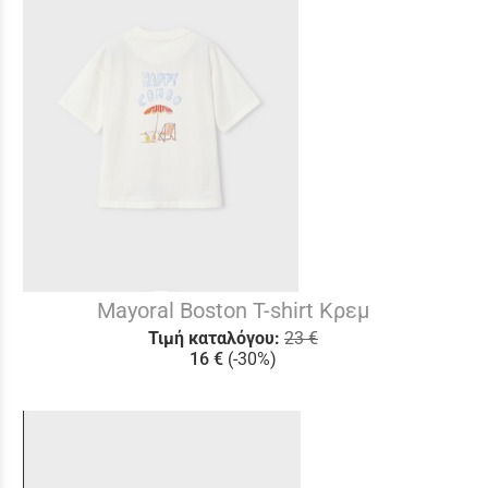
Mayoral Boston T-shirt Κρεμ
Τιμή καταλόγου:
23 €
16 €
(-30%)