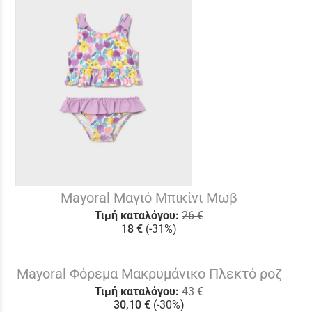
Mayoral Μαγιό Μπικίνι Μωβ
Τιμή καταλόγου:
26 €
18 €
(-31%)
Mayoral Φόρεμα Μακρυμάνικο Πλεκτό ροζ
Τιμή καταλόγου:
43 €
30,10 €
(-30%)