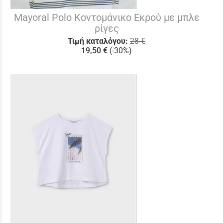
Mayoral Polo Κοντομάνικο Εκρού με μπλε
ρίγες
Τιμή καταλόγου:
28 €
19,50 €
(-30%)