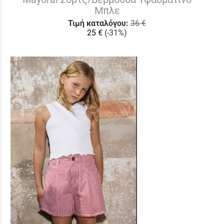
Μπλε
Τιμή καταλόγου:
36 €
25 €
(-31%)