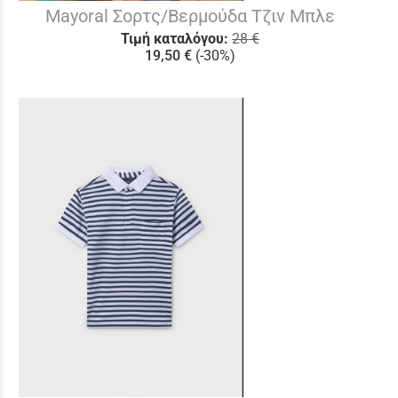
Mayoral Σορτς/Βερμούδα Τζιν Μπλε
Τιμή καταλόγου:
28 €
19,50 €
(-30%)