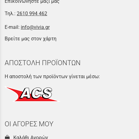
Επικοινωνήστε μαζί μας
Τηλ.:
2610 994 462
E-mail:
info@vivia.gr
Βρείτε μας στον χάρτη
ΑΠΟΣΤΟΛΗ ΠΡΟΪΟΝΤΩΝ
Η αποστολή των προϊόντων γίνεται μέσω:
ΟΙ ΑΓΟΡΕΣ ΜΟΥ
Καλάθι Αγορών