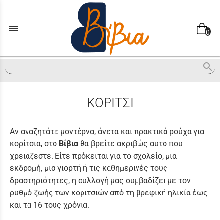
menu
0
search
ΚΟΡΙΤΣΙ
Αν αναζητάτε μοντέρνα, άνετα και πρακτικά ρούχα για
κορίτσια, στο
Βίβια
θα βρείτε ακριβώς αυτό που
χρειάζεστε. Είτε πρόκειται για το σχολείο, μια
εκδρομή, μια γιορτή ή τις καθημερινές τους
δραστηριότητες, η συλλογή μας συμβαδίζει με τον
ρυθμό ζωής των κοριτσιών από τη βρεφική ηλικία έως
και τα 16 τους χρόνια.