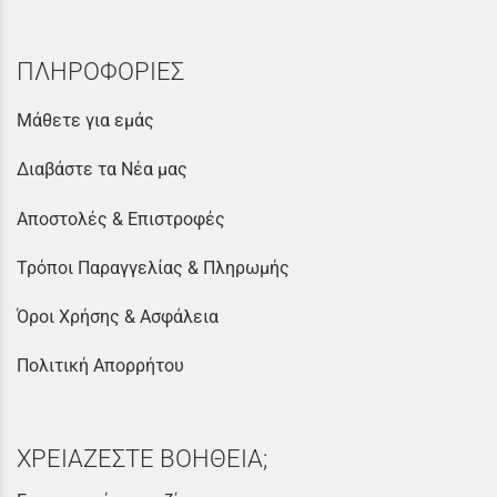
ΠΛΗΡΟΦΟΡΙΕΣ
Μάθετε για εμάς
Διαβάστε τα Νέα μας
Αποστολές & Επιστροφές
Τρόποι Παραγγελίας & Πληρωμής
Όροι Χρήσης & Ασφάλεια
Πολιτική Απορρήτου
ΧΡΕΙΑΖΕΣΤΕ ΒΟΗΘΕΙΑ;