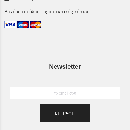
Δεχόμαστε όλες τις πιστωτικές κάρτες:
Newsletter
ΕΓΓΡΑΦΗ