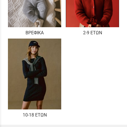
ΒΡΕΦΙΚΑ
2-9 ΕΤΩΝ
10-18 ΕΤΩΝ