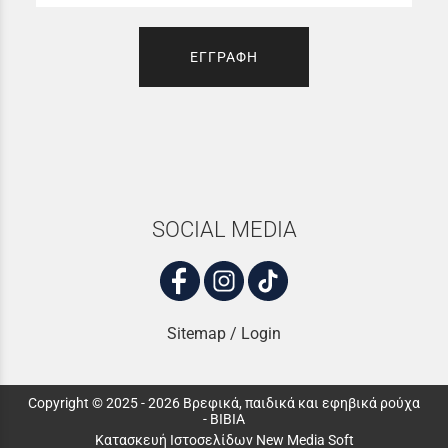
ΕΓΓΡΑΦΗ
SOCIAL MEDIA
Sitemap
/
Login
Copyright © 2025 - 2026 Βρεφικά, παιδικά και εφηβικά ρούχα
- ΒΙΒΙΑ
Κατασκευή Ιστοσελίδων New Media Soft