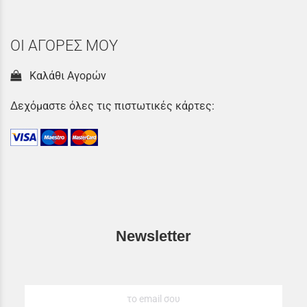
ΟΙ ΑΓΟΡΕΣ ΜΟΥ
Καλάθι Αγορών
Δεχόμαστε όλες τις πιστωτικές κάρτες:
Newsletter