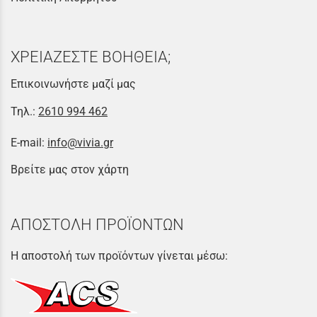
ΧΡΕΙΑΖΕΣΤΕ ΒΟΗΘΕΙΑ;
Επικοινωνήστε μαζί μας
Τηλ.:
2610 994 462
E-mail:
info@vivia.gr
Βρείτε μας στον χάρτη
ΑΠΟΣΤΟΛΗ ΠΡΟΪΟΝΤΩΝ
Η αποστολή των προϊόντων γίνεται μέσω: