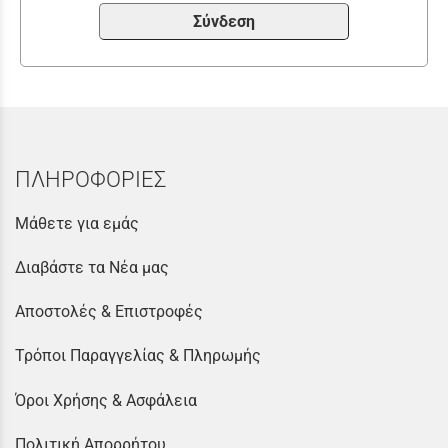
Σύνδεση
ΠΛΗΡΟΦΟΡΙΕΣ
Μάθετε για εμάς
Διαβάστε τα Νέα μας
Αποστολές & Επιστροφές
Τρόποι Παραγγελίας & Πληρωμής
Όροι Χρήσης & Ασφάλεια
Πολιτική Απορρήτου