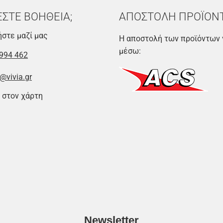
ΕΣΤΕ ΒΟΗΘΕΙΑ;
ΑΠΟΣΤΟΛΗ ΠΡΟΪΟΝ
στε μαζί μας
Η αποστολή των προϊόντων 
μέσω:
994 462
@vivia.gr
 στον χάρτη
Newsletter