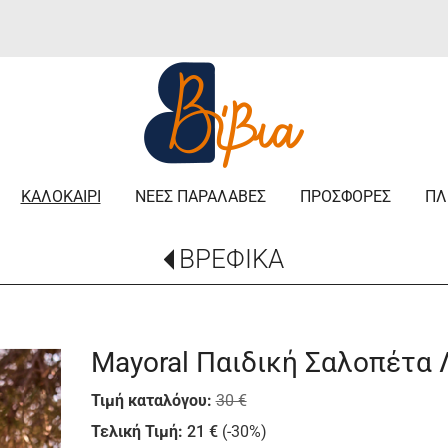
/
ΚΑΛΟΚΑΙΡΙ
ΝΕΕΣ ΠΑΡΑΛΑΒΕΣ
ΠΡΟΣΦΟΡΕΣ
ΠΛ
ΒΡΕΦΙΚΑ
Mayoral Παιδική Σαλοπέτα 
Τιμή καταλόγου:
30 €
Τελική Τιμή:
21 €
(-30%)