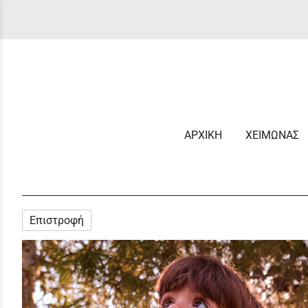
ΑΡΧΙΚΗ
ΧΕΙΜΩΝΑΣ
Επιστροφή