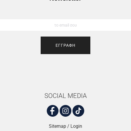
ΕΓΓΡΑΦΗ
SOCIAL MEDIA
Sitemap
/
Login