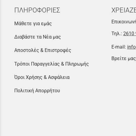
ΠΛΗΡΟΦΟΡΙΕΣ
ΧΡΕΙΑΖ
Επικοινωνή
Μάθετε για εμάς
Τηλ.:
2610 
Διαβάστε τα Νέα μας
E-mail:
info
Αποστολές & Επιστροφές
Βρείτε μας
Τρόποι Παραγγελίας & Πληρωμής
Όροι Χρήσης & Ασφάλεια
Πολιτική Απορρήτου