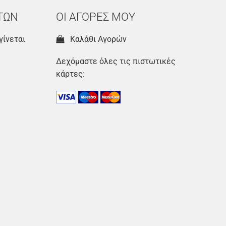
ΤΩΝ
ΟΙ ΑΓΟΡΕΣ ΜΟΥ
γίνεται
Καλάθι Αγορών
Δεχόμαστε όλες τις πιστωτικές
κάρτες: