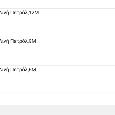
 Λινή Πετρόλ,12Μ
 Λινή Πετρόλ,9Μ
 Λινή Πετρόλ,6Μ