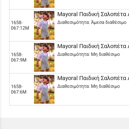
Mayoral Παιδική Σαλοπέτα
Διαθεσιμότητα:
Άμεσα διαθέσιμο
1658-
067:12Μ
Mayoral Παιδική Σαλοπέτα
Διαθεσιμότητα:
Μη διαθέσιμο
1658-
067:9Μ
Mayoral Παιδική Σαλοπέτα
Διαθεσιμότητα:
Μη διαθέσιμο
1658-
067:6Μ