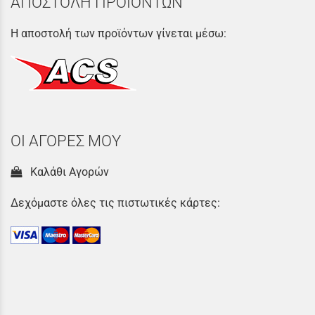
ΑΠΟΣΤΟΛΗ ΠΡΟΪΟΝΤΩΝ
Η αποστολή των προϊόντων γίνεται μέσω:
ΟΙ ΑΓΟΡΕΣ ΜΟΥ
Καλάθι Αγορών
Δεχόμαστε όλες τις πιστωτικές κάρτες: