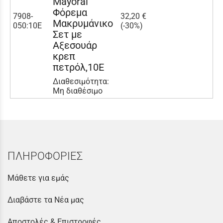
Mayoral
Φόρεμα
7908-
32,20 €
Μακρυμάνικο
050:10Ε
(-30%)
Σετ με
Αξεσουάρ
κρεπ
πετρόλ,10Ε
Διαθεσιμότητα:
Μη διαθέσιμο
ΠΛΗΡΟΦΟΡΙΕΣ
Μάθετε για εμάς
Διαβάστε τα Νέα μας
Αποστολές & Επιστροφές