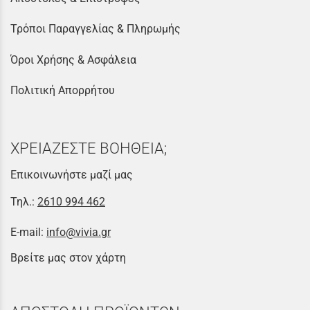
Τρόποι Παραγγελίας & Πληρωμής
Όροι Χρήσης & Ασφάλεια
Πολιτική Απορρήτου
ΧΡΕΙΑΖΕΣΤΕ ΒΟΗΘΕΙΑ;
Επικοινωνήστε μαζί μας
Τηλ.:
2610 994 462
E-mail:
info@vivia.gr
Βρείτε μας στον χάρτη