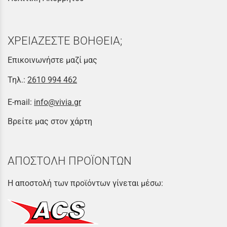
ΧΡΕΙΑΖΕΣΤΕ ΒΟΗΘΕΙΑ;
Επικοινωνήστε μαζί μας
Τηλ.:
2610 994 462
E-mail:
info@vivia.gr
Βρείτε μας στον χάρτη
ΑΠΟΣΤΟΛΗ ΠΡΟΪΟΝΤΩΝ
Η αποστολή των προϊόντων γίνεται μέσω: