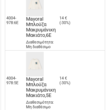
4004-
14 €
Mayoral
978:6E
(-30%)
Μπλούζα
Μακρυμάνικη
Μακιάτο,6E
Διαθεσιμότητα:
Μη διαθέσιμο
4004-
14 €
Mayoral
978:5E
(-30%)
Μπλούζα
Μακρυμάνικη
Μακιάτο,5E
Διαθεσιμότητα:
Μη διαθέσιμο