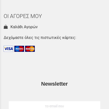
ΟΙ ΑΓΟΡΕΣ ΜΟΥ
Καλάθι Αγορών
Δεχόμαστε όλες τις πιστωτικές κάρτες:
Newsletter