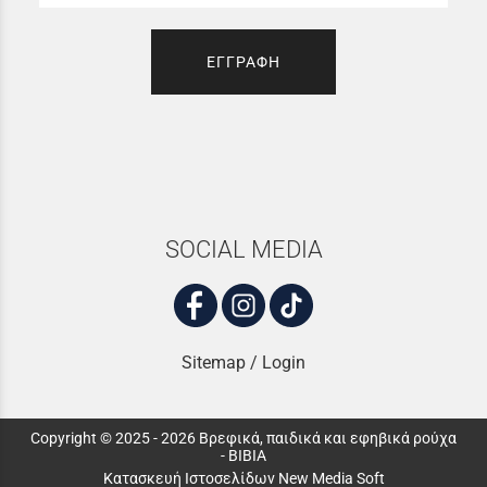
ΕΓΓΡΑΦΗ
SOCIAL MEDIA
Sitemap
/
Login
Copyright © 2025 - 2026 Βρεφικά, παιδικά και εφηβικά ρούχα
- ΒΙΒΙΑ
Κατασκευή Ιστοσελίδων New Media Soft