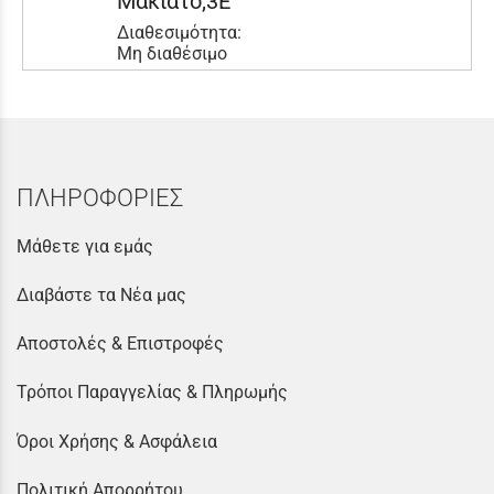
Μακιάτο,3E
Διαθεσιμότητα:
Μη διαθέσιμο
ΠΛΗΡΟΦΟΡΙΕΣ
Μάθετε για εμάς
Διαβάστε τα Νέα μας
Αποστολές & Επιστροφές
Τρόποι Παραγγελίας & Πληρωμής
Όροι Χρήσης & Ασφάλεια
Πολιτική Απορρήτου